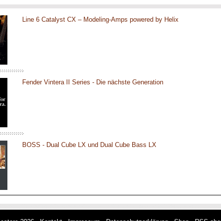
Line 6 Catalyst CX – Modeling-Amps powered by Helix
Fender Vintera II Series - Die nächste Generation
BOSS - Dual Cube LX und Dual Cube Bass LX