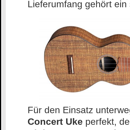
Lieferumfang gehört ein 
Für den Einsatz unterwe
Concert Uke
perfekt, d