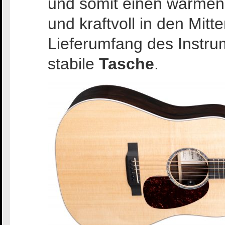
und somit einen warmen 
und kraftvoll in den Mit
Lieferumfang des Instr
stabile
Tasche
.