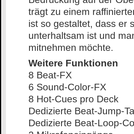
trägt zu einem raffinie
ist so gestaltet, dass er
unterhaltsam ist und man
mitnehmen möchte.
Weitere Funktionen
8 Beat-FX
6 Sound-Color-FX
8 Hot-Cues pro Deck
Dedizierte Beat-Jump-T
Dedizierte Beat-Loop-Con