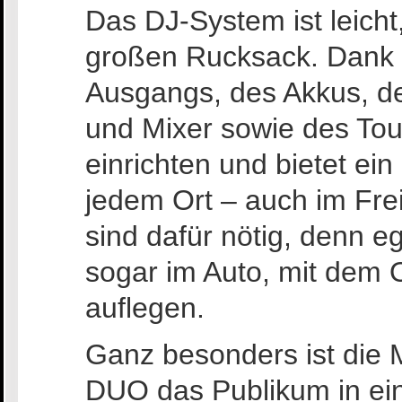
Das DJ-System ist leicht
großen Rucksack. Dank 
Ausgangs, des Akkus, de
und Mixer sowie des Touc
einrichten und bietet ei
jedem Ort – auch im Fre
sind dafür nötig, denn e
sogar im Auto, mit dem
auflegen.
Ganz besonders ist die 
DUO das Publikum in ein