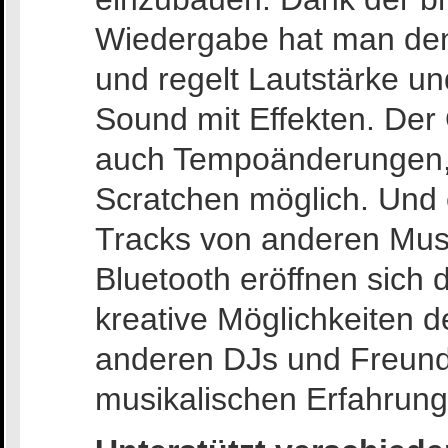
Wiedergabe hat man den
und regelt Lautstärke un
Sound mit Effekten. De
auch Tempoänderungen, 
Scratchen möglich. Und 
Tracks von anderen Musi
Bluetooth eröffnen sich
kreative Möglichkeiten 
anderen DJs und Freund*
musikalischen Erfahrung