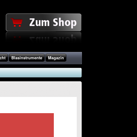
cht
Blasinstrumente
Magazin