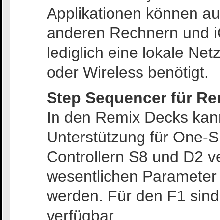
Applikationen können au
anderen Rechnern und i
lediglich eine lokale Ne
oder Wireless benötigt.
Step Sequencer für R
In den Remix Decks kan
Unterstützung für One-
Controllern S8 und D2 v
wesentlichen Parameter
werden. Für den F1 sin
verfügbar.