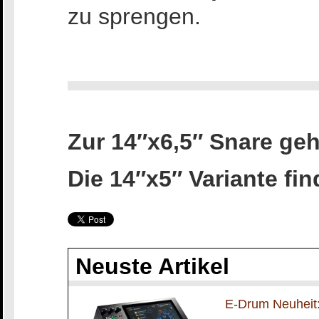
zu sprengen.
Zur 14″x6,5″ Snare ge
Die 14″x5″ Variante fi
Neuste Artikel
E-Drum Neuheit: