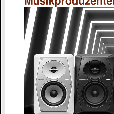
Musikproduzente