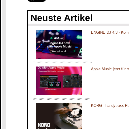
Neuste Artikel
ENGINE DJ 4.3 - Komp
Apple Music jetzt für 
KORG - handytraxx Pl