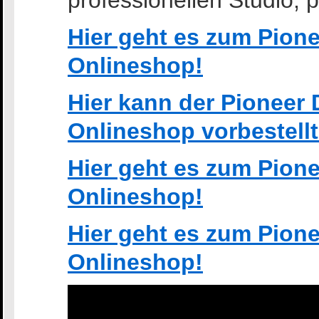
professionellen Studio, p
Hier geht es zum Pione
Onlineshop!
Hier kann der Pioneer
Onlineshop vorbestell
Hier geht es zum Pione
Onlineshop!
Hier geht es zum Pione
Onlineshop!