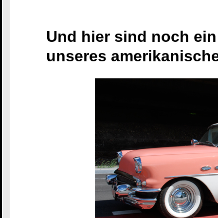
Und hier sind noch ein
unseres amerikanische