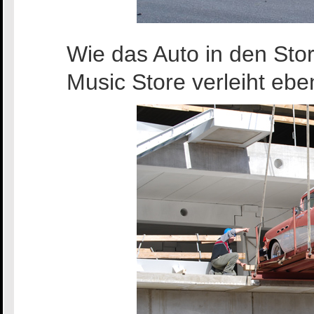
Wie das Auto in den Sto
Music Store verleiht ebe