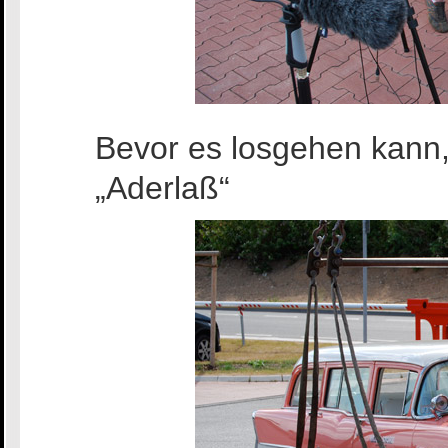
Bevor es losgehen kann
„Aderlaß“