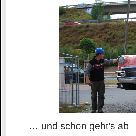
… und schon geht’s ab – 