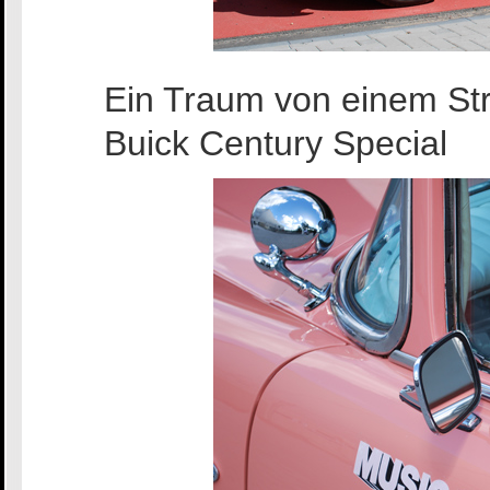
Ein Traum von einem St
Buick Century Special