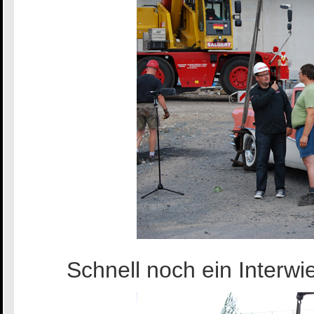
Schnell noch ein Interw