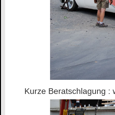
Kurze Beratschlagung : 