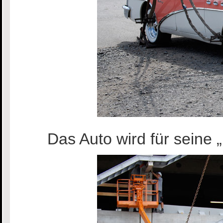
Das Auto wird für seine „