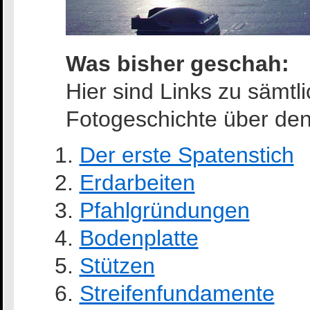
Was bisher geschah:
Hier sind Links zu sämtl
Fotogeschichte über de
Der erste Spatenstich
Erdarbeiten
Pfahlgründungen
Bodenplatte
Stützen
Streifenfundamente