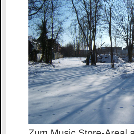
Zum Music Store-Areal a