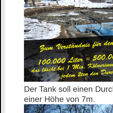
Der Tank soll einen Dur
einer Höhe von 7m.