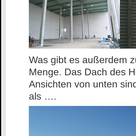
Was gibt es außerdem z
Menge. Das Dach des Hoc
Ansichten von unten sind
als ….