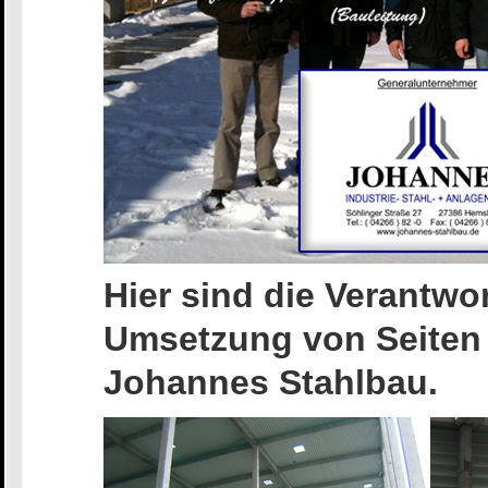
Hier sind die Verantwo
Umsetzung von Seiten
Johannes Stahlbau.