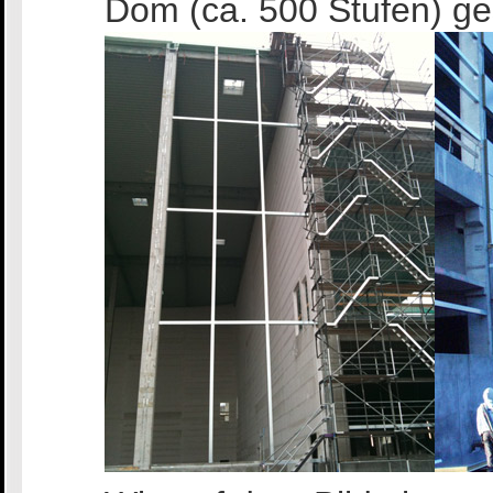
Dom (ca. 500 Stufen) ges