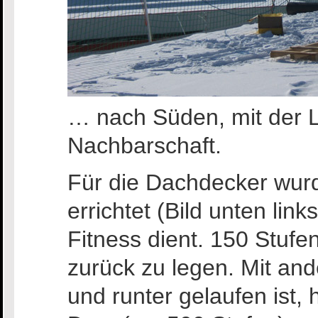
… nach Süden, mit der L
Nachbarschaft.
Für die Dachdecker wur
errichtet (Bild unten lin
Fitness dient. 150 Stuf
zurück zu legen. Mit an
und runter gelaufen ist,