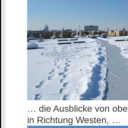
… die Ausblicke von obe
in Richtung Westen, …