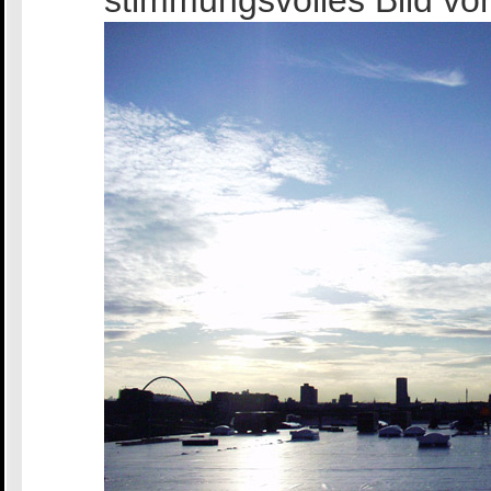
stimmungsvolles Bild v