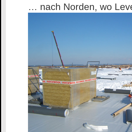
… nach Norden, wo Leve