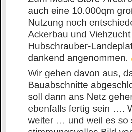
auch eine 10.000qm gro
Nutzung noch entschiede
Ackerbau und Viehzucht
Hubschrauber-Landeplat
dankend angenommen.
Wir gehen davon aus, da
Bauabschnitte abgeschl
soll dann ans Netz gehen,
ebenfalls fertig sein …. 
weiter … und weil es so 