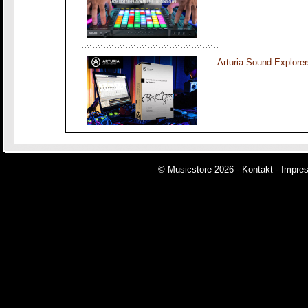
Arturia Sound Explorer
© Musicstore 2026 -
Kontakt
-
Impre