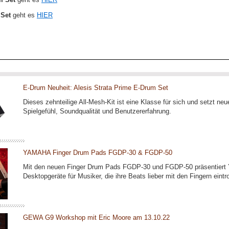
Set
geht es
HIER
E-Drum Neuheit: Alesis Strata Prime E-Drum Set
Dieses zehnteilige All-Mesh-Kit ist eine Klasse für sich und setzt n
Spielgefühl, Soundqualität und Benutzererfahrung.
YAMAHA Finger Drum Pads FGDP-30 & FGDP-50
Mit den neuen Finger Drum Pads FGDP-30 und FGDP-50 präsentiert
Desktopgeräte für Musiker, die ihre Beats lieber mit den Fingern eint
GEWA G9 Workshop mit Eric Moore am 13.10.22