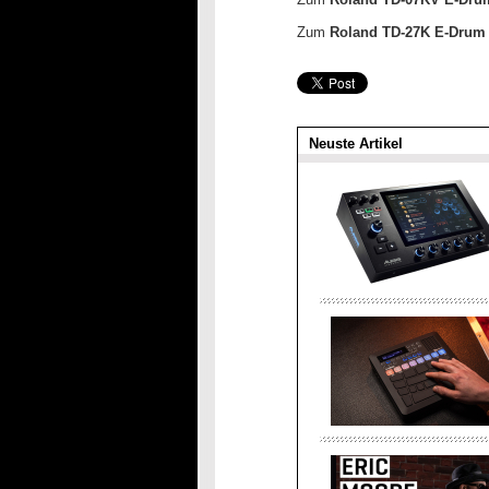
Zum
Roland TD-27K
E-Drum 
Neuste Artikel