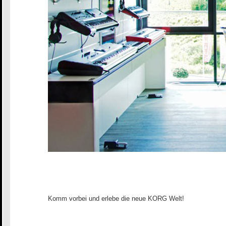
Komm vorbei und erlebe die neue KORG Welt!