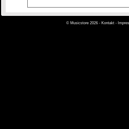
© Musicstore 2026 -
Kontakt
-
Impre