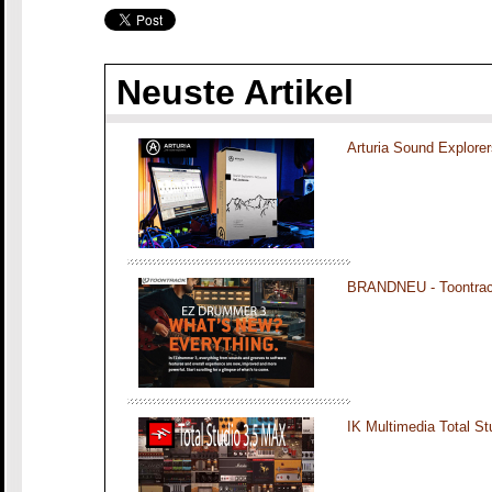
Neuste Artikel
Arturia Sound Explorer
BRANDNEU - Toontra
IK Multimedia Total S