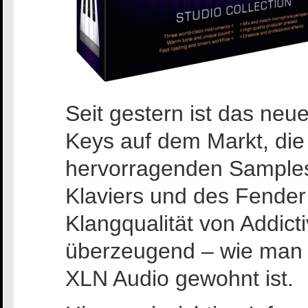
Seit gestern ist das neu
Keys auf dem Markt, die 
hervorragenden Samples 
Klaviers und des Fende
Klangqualität von Addicti
überzeugend – wie man e
XLN Audio gewohnt ist.