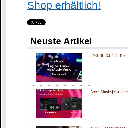
Shop erhältlich!
Neuste Artikel
ENGINE DJ 4.3 - Komp
Apple Music jetzt für 