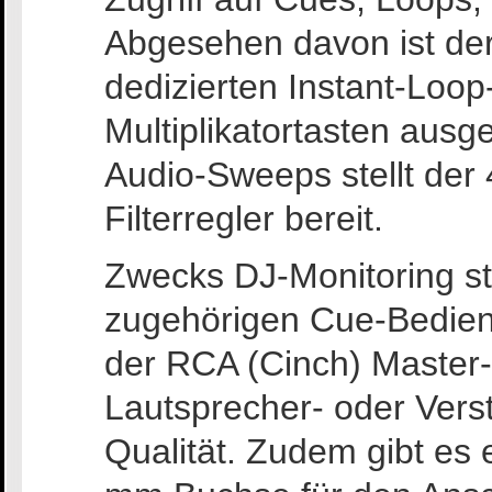
Abgesehen davon ist der 
dedizierten Instant-Loop
Multiplikatortasten ausge
Audio-Sweeps stellt der
Filterregler bereit.
Zwecks DJ-Monitoring st
zugehörigen Cue-Bedien
der RCA (Cinch) Master-
Lautsprecher- oder Verst
Qualität. Zudem gibt es 