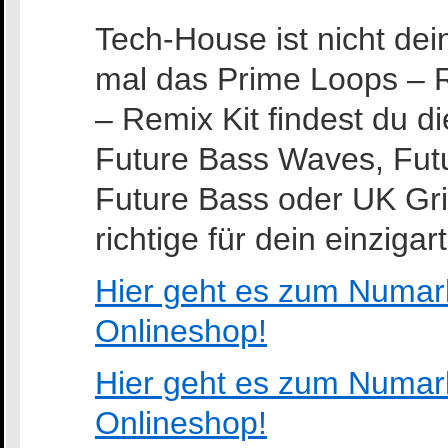
Tech-House ist nicht de
mal das Prime Loops – R
– Remix Kit findest du d
Future Bass Waves, Fut
Future Bass oder UK Gr
richtige für dein einziga
Hier geht es zum Numark
Onlineshop!
Hier geht es zum Numar
Onlineshop!