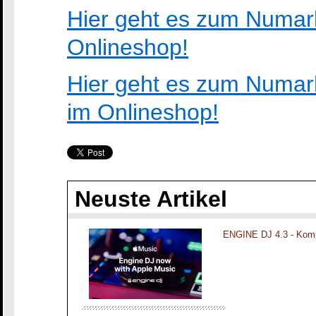
Hier geht es zum Numark
Onlineshop!
Hier geht es zum Numark
im Onlineshop!
Neuste Artikel
ENGINE DJ 4.3 - Komp