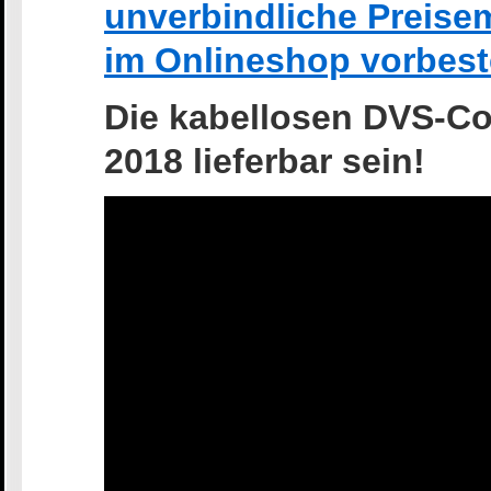
unverbindliche Preise
im Onlineshop vorbest
Die kabellosen DVS-Co
2018 lieferbar sein!