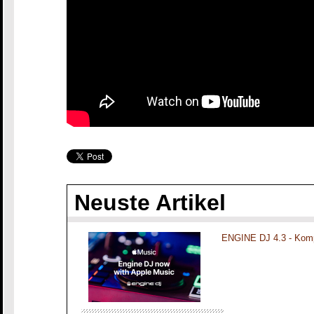
Neuste Artikel
ENGINE DJ 4.3 - Komp