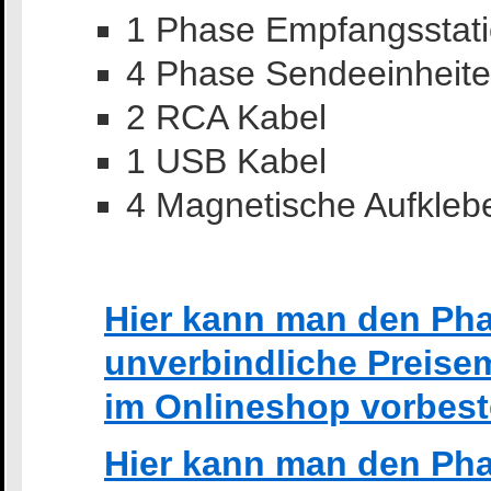
1 Phase Empfangsstat
4 Phase Sendeeinheit
2 RCA Kabel
1 USB Kabel
4 Magnetische Aufkleb
Hier kann man den Phas
unverbindliche Preise
im Onlineshop vorbest
Hier kann man den Phas