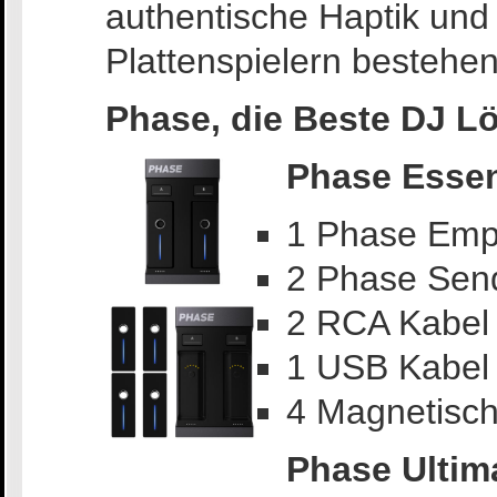
authentische Haptik und
Plattenspielern bestehen
Phase, die Beste DJ Lö
Phase Essen
1 Phase Emp
2 Phase Sen
2 RCA Kabel
1 USB Kabel
4 Magnetisch
Phase Ultim