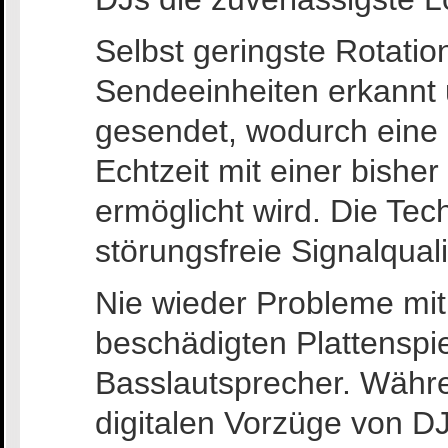
Selbst geringste Rotat
Sendeeinheiten erkannt 
gesendet, wodurch eine 
Echtzeit mit einer bishe
ermöglicht wird. Die Tec
störungsfreie Signalqualit
Nie wieder Probleme mit
beschädigten Plattenspie
Basslautsprecher. Währ
digitalen Vorzüge von DJ 