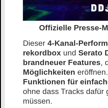
Offizielle Presse-M
Dieser
4-Kanal-Perform
rekordbox
und
Serato 
brandneuer Features
, 
Möglichkeiten
eröffnen
Funktionen für einfac
ohne dass Tracks dafür 
müssen.