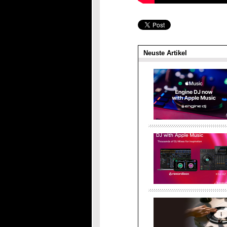
Neuste Artikel