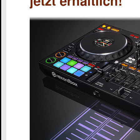
jetzt erhältlich!