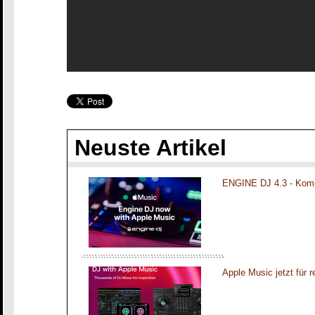
Neuste Artikel
ENGINE DJ 4.3 - Komp
Apple Music jetzt für 