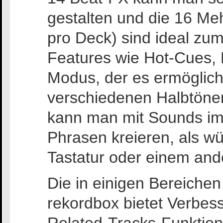
gestalten und die 16 Me
pro Deck) sind ideal zu
Features wie Hot-Cues,
Modus, der es ermöglich
verschiedenen Halbtönen
kann man mit Sounds im
Phrasen kreieren, als w
Tastatur oder einem and
Die in einigen Bereichen
rekordbox bietet Verbes