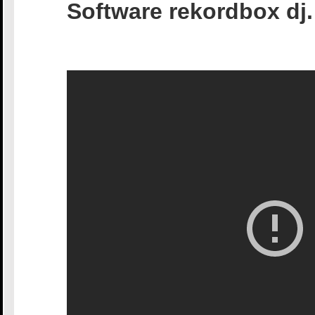
Software rekordbox dj.