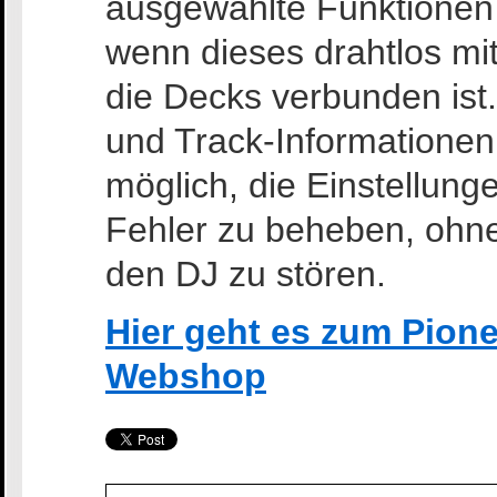
ausgewählte Funktionen 
wenn dieses drahtlos m
die Decks verbunden ist
und Track-Informationen
möglich, die Einstellun
Fehler zu beheben, ohne
den DJ zu stören.
Hier geht es zum Pion
Webshop