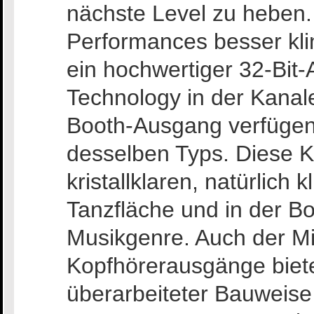
nächste Level zu heben
Performances besser klin
ein hochwertiger 32-Bit
Technology in der Kanal
Booth-Ausgang verfügen
desselben Typs. Diese K
kristallklaren, natürlich
Tanzfläche und in der B
Musikgenre. Auch der Mi
Kopfhörerausgänge bie
überarbeiteter Bauweise 