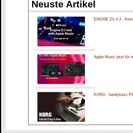
Neuste Artikel
ENGINE DJ 4.3 - Komp
Apple Music jetzt für 
KORG - handytraxx Pl