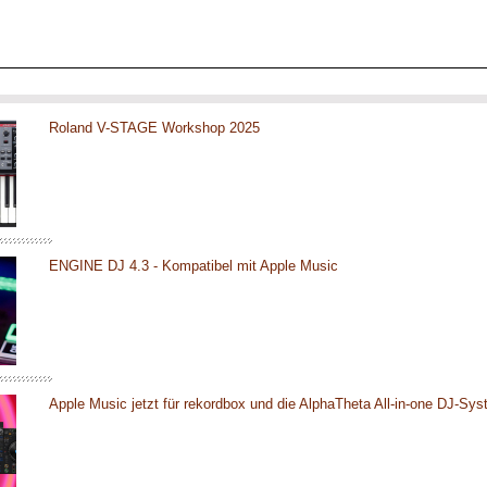
Roland V-STAGE Workshop 2025
ENGINE DJ 4.3 - Kompatibel mit Apple Music
Apple Music jetzt für rekordbox und die AlphaTheta All-in-one DJ-Sy