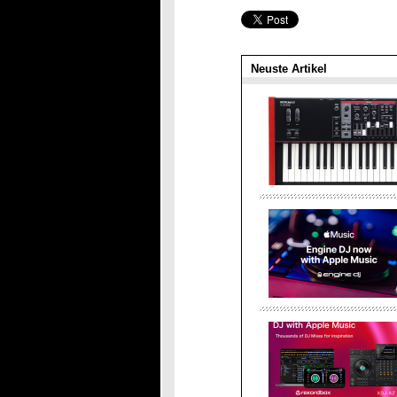
Neuste Artikel