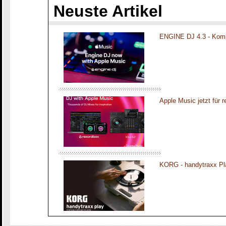
Neuste Artikel
ENGINE DJ 4.3 - Komp
Apple Music jetzt für 
KORG - handytraxx Pl