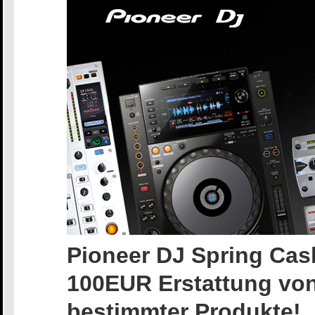
Pioneer DJ Spring Cash
100EUR Erstattung vo
bestimmter Produkte!