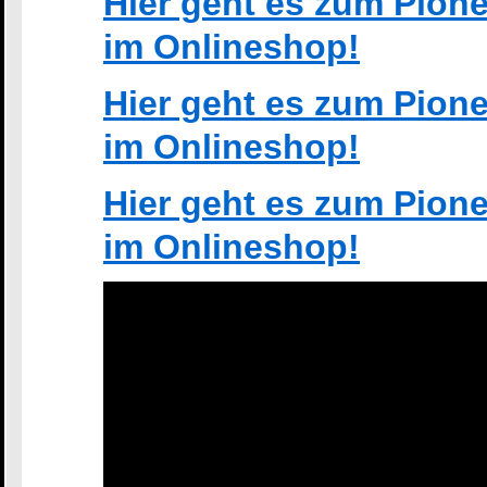
Hier geht es zum Pion
im Onlineshop!
Hier geht es zum Pion
im Onlineshop!
Hier geht es zum Pion
im Onlineshop!