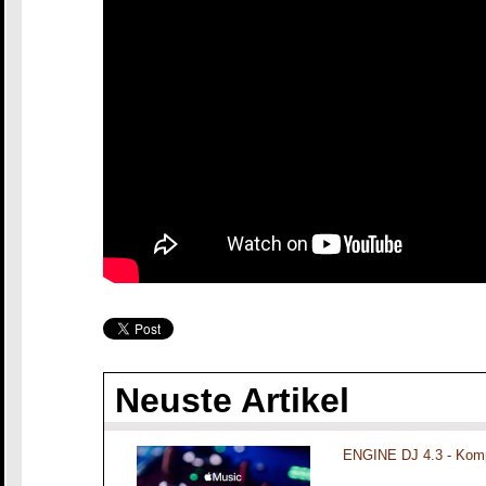
Neuste Artikel
ENGINE DJ 4.3 - Komp