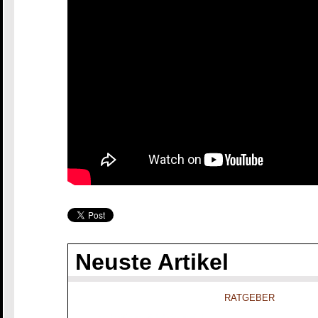
Neuste Artikel
RATGEBER