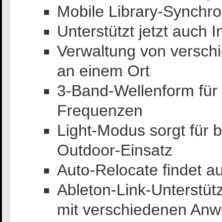
Mobile Library-Synchro
Unterstützt jetzt auch In
Verwaltung von verschi
an einem Ort
3-Band-Wellenform für 
Frequenzen
Light-Modus sorgt für 
Outdoor-Einsatz
Auto-Relocate findet a
Ableton-Link-Unterstüt
mit verschiedenen An