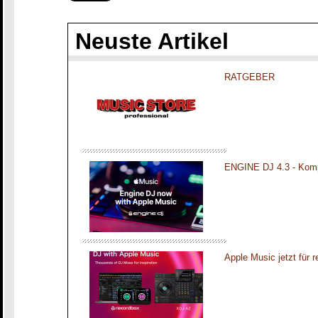
Neuste Artikel
RATGEBER
ENGINE DJ 4.3 - Komp
Apple Music jetzt für 