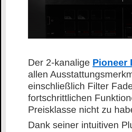
Der 2-kanalige
Pioneer 
allen Ausstattungsmerk
einschließlich Filter Fa
fortschrittlichen Funktion
Preisklasse nicht zu hab
Dank seiner intuitiven 