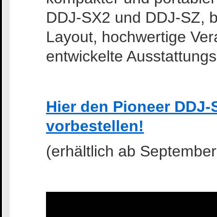
DDJ-SX2 und DDJ-SZ, biet
Layout, hochwertige Ver
entwickelte Ausstattung
Hier den Pioneer DDJ-
vorbestellen!
(erhältlich ab September