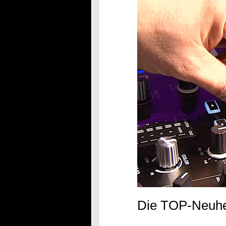
Die TOP-Neuhe