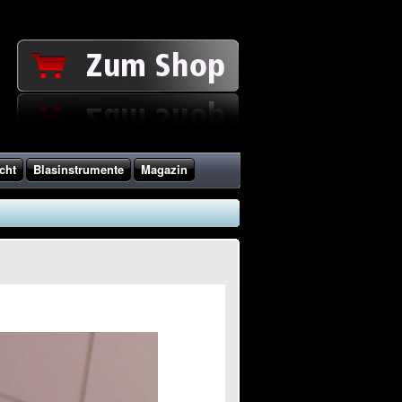
cht
Blasinstrumente
Magazin