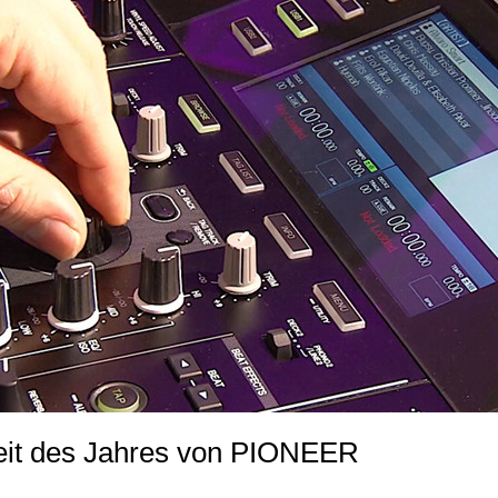
it des Jahres von PIONEER