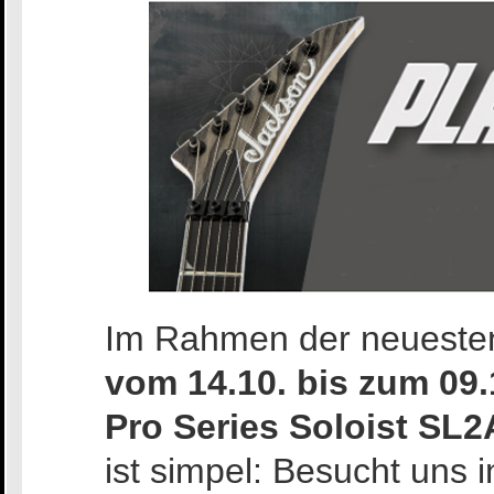
Im Rahmen der neuest
vom 14.10. bis zum 09.
Pro Series Soloist SL2
ist simpel: Besucht uns