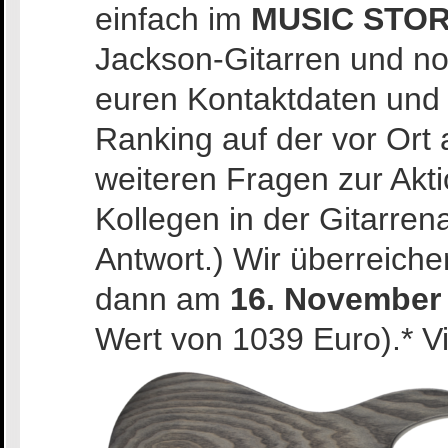
einfach im
MUSIC STO
Jackson-Gitarren und no
euren Kontaktdaten und
Ranking auf der vor Ort 
weiteren Fragen zur Akt
Kollegen in der Gitarren
Antwort.) Wir überreich
dann am
16. November
Wert von 1039 Euro).* Vi