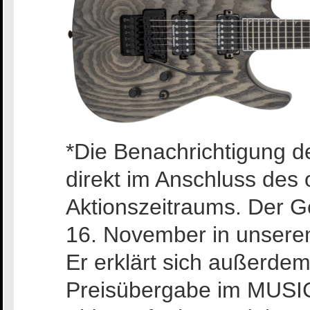
*Die Benachrichtigung d
direkt im Anschluss des
Aktionszeitraums. Der G
16. November in unserem
Er erklärt sich außerdem
Preisübergabe im MUSI