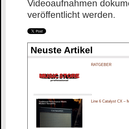
Videoaufnahmen dokumen
veröffentlicht werden.
Neuste Artikel
RATGEBER
Line 6 Catalyst CX – 