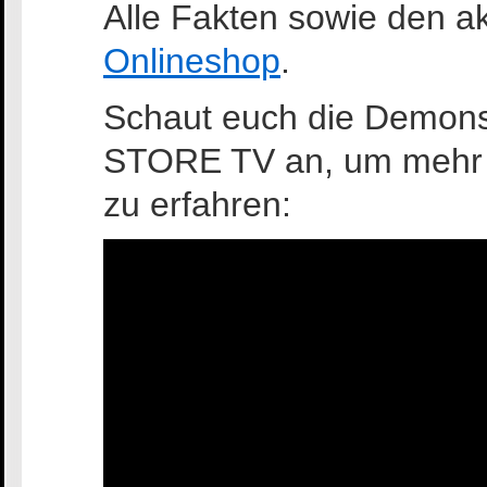
Alle Fakten sowie den akt
Onlineshop
.
Schaut euch die Demons
STORE TV an, um mehr ü
zu erfahren: