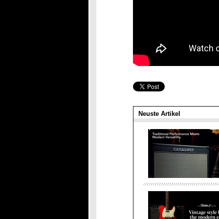
Neuste Artikel