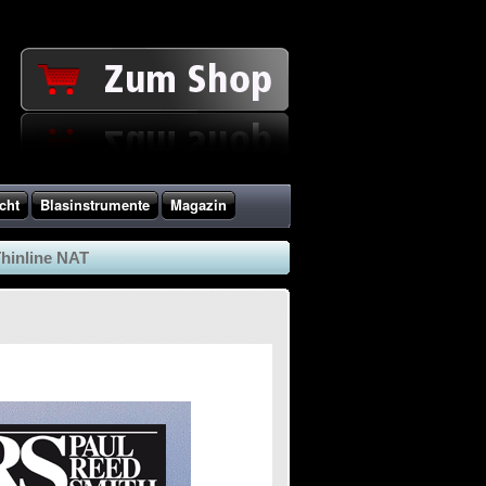
cht
Blasinstrumente
Magazin
hinline NAT