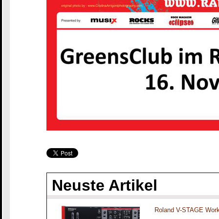
Neuste Artikel
Roland V-STAGE Work