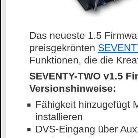
Das neueste 1.5 Firmwa
preisgekrönten
SEVENT
Funktionen, die die Kreati
SEVENTY-TWO v1.5 Fi
Versionshinweise:
Fähigkeit hinzugefüg
installieren
DVS-Eingang über Aux