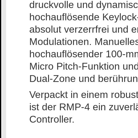
druckvolle und dynamisc
hochauflösende Keylock-
absolut verzerrfrei und 
Modulationen. Manuelles
hochauflösender 100-mm 
Micro Pitch-Funktion un
Dual-Zone und berührun
Verpackt in einem robust
ist der RMP-4 ein zuverl
Controller.