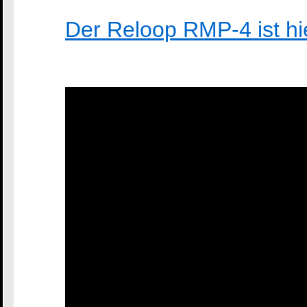
Der Reloop RMP-4 ist hie