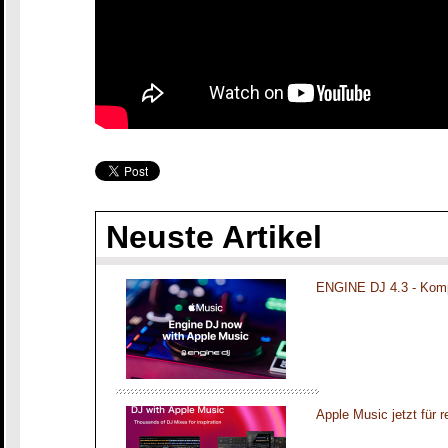
Neuste Artikel
ENGINE DJ 4.3 - Komp
Apple Music jetzt für 