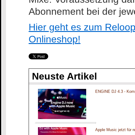
Abonnement bei der jewei
Hier geht es zum Reloo
Onlineshop!
Neuste Artikel
ENGINE DJ 4.3 - Komp
Apple Music jetzt für 