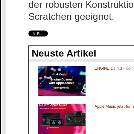
der robusten Konstrukti
Scratchen geeignet.
Neuste Artikel
ENGINE DJ 4.3 - Komp
Apple Music jetzt für 