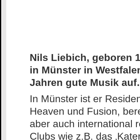
Nils Liebich, geboren 
in Münster in Westfalen
Jahren gute Musik auf.
In Münster ist er Reside
Heaven und Fusion, berei
aber auch international
Clubs wie z.B. das ‚Kater 