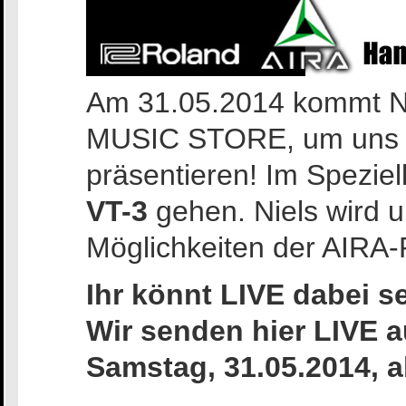
Am 31.05.2014 kommt Ni
MUSIC STORE, um uns
präsentieren! Im Spezie
VT-3
gehen. Niels wird 
Möglichkeiten der AIRA-
Ihr könnt LIVE dabei se
Wir senden hier LIVE 
Samstag, 31.05.2014, a