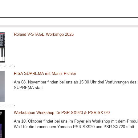
Roland V-STAGE Workshop 2025
FISA SUPREMA mit Manni Pichler
Am 08. November finden bei uns ab 15:00 Uhr drei Vorführungen des
SUPREMA statt.
Workstation Workshop für PSR-SX920 & PSR-SX720
Am 10. Oktober findet bei uns im Foyer ein Workshop mit dem Produ
Wolf für die brandneuen Yamaha PSR-SX920 und PSR-SX720 statt.