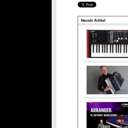
Neuste Artikel