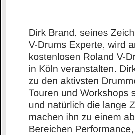
Dirk Brand, seines Zeic
V-Drums Experte, wird 
kostenlosen Roland V-Dr
in Köln veranstalten. Di
zu den aktivsten Drumme
Touren und Workshops s
und natürlich die lange
machen ihn zu einem ab
Bereichen Performance,