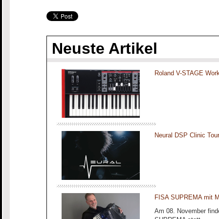
Neuste Artikel
Roland V-STAGE Work
Neural DSP Clinic To
FISA SUPREMA mit Ma
Am 08. November finde