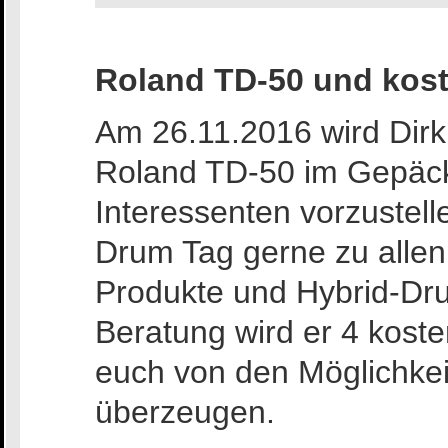
Roland TD-50 und kos
Am 26.11.2016 wird Dirk
Roland TD-50 im Gepäck
Interessenten vorzustell
Drum Tag gerne zu allen
Produkte und Hybrid-Dru
Beratung wird er 4 kos
euch von den Möglichke
überzeugen.