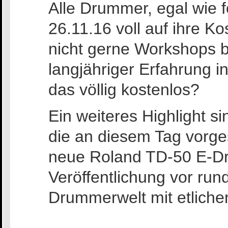
Alle Drummer, egal wie 
26.11.16 voll auf ihre 
nicht gerne Workshops b
langjähriger Erfahrung 
das völlig kostenlos?
Ein weiteres Highlight s
die an diesem Tag vorges
neue Roland TD-50 E-Dr
Veröffentlichung vor ru
Drummerwelt mit etliche