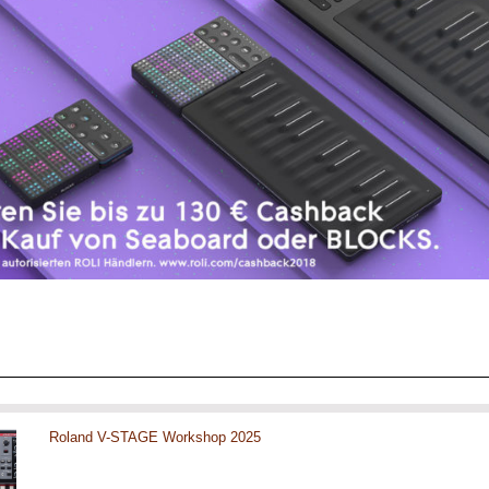
Roland V-STAGE Workshop 2025