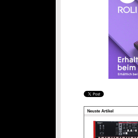
Neuste Artikel