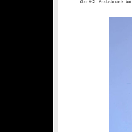
über ROLI-Produkte direkt bei