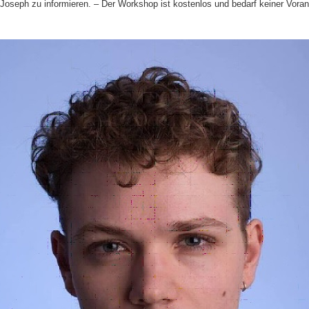
 Joseph zu informieren. – Der Workshop ist kostenlos und bedarf keiner Vora