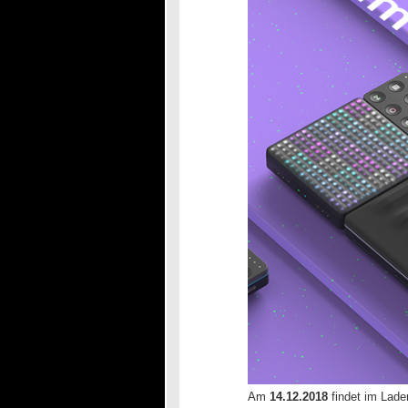
Am
14.12.2018
findet im Lade