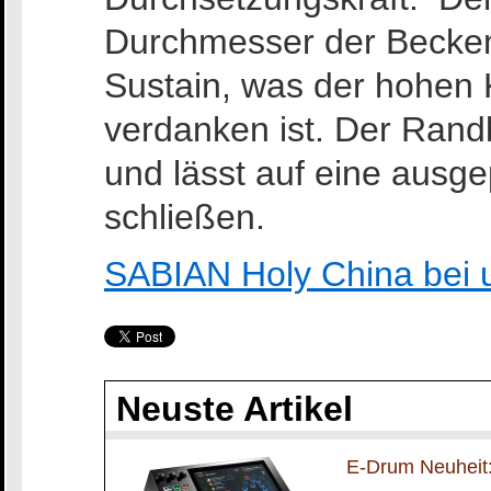
Durchmesser der Becken, 
Sustain, was der hohen
verdanken ist. Der Randb
und lässt auf eine aus
schließen.
SABIAN Holy China bei 
Neuste Artikel
E-Drum Neuheit: