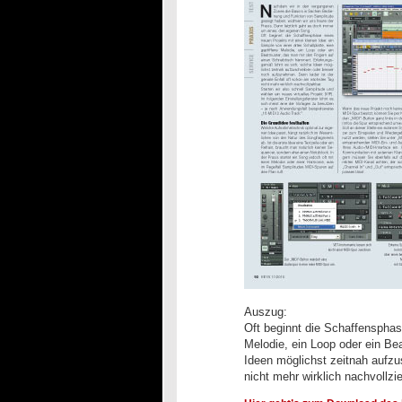
Auszug:
Oft beginnt die Schaffensphase
Melodie, ein Loop oder ein Be
Ideen möglichst zeitnah aufzu
nicht mehr wirklich nachvollzi