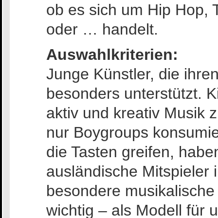
ob es sich um Hip Hop, 
oder … handelt.
Auswahlkriterien:
Junge Künstler, die ihr
besonders unterstützt. K
aktiv und kreativ Musik
nur Boygroups konsumier
die Tasten greifen, hab
ausländische Mitspieler 
besondere musikalische 
wichtig – als Modell für 