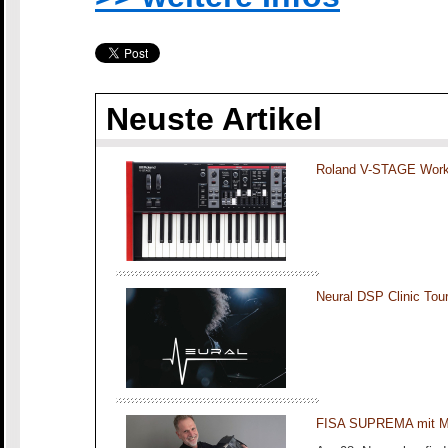
Neuste Artikel
Roland V-STAGE Work
Neural DSP Clinic To
FISA SUPREMA mit Ma