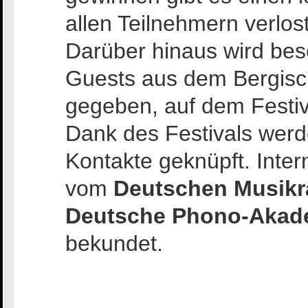
allen Teilnehmern verlost
Darüber hinaus wird bes
Guests aus dem Bergisc
gegeben, auf dem Festiva
Dank des Festivals werde
Kontakte geknüpft. Int
vom
Deutschen Musikra
Deutsche Phono-Akade
bekundet.