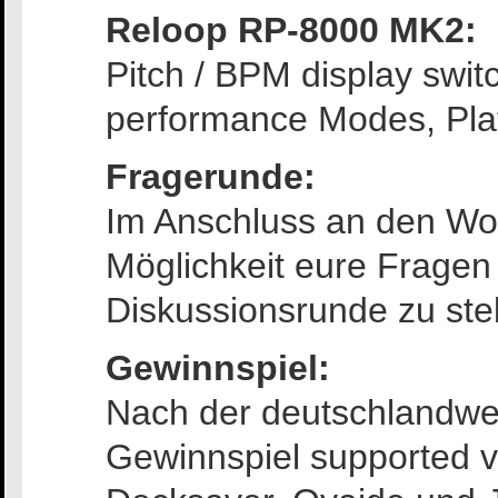
Reloop RP-8000 MK2:
Pitch / BPM display swit
performance Modes, Plat
Fragerunde:
Im Anschluss an den Work
Möglichkeit eure Fragen 
Diskussionsrunde zu ste
Gewinnspiel:
Nach der deutschlandwei
Gewinnspiel supported v