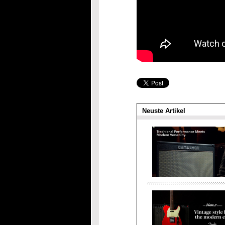
Neuste Artikel