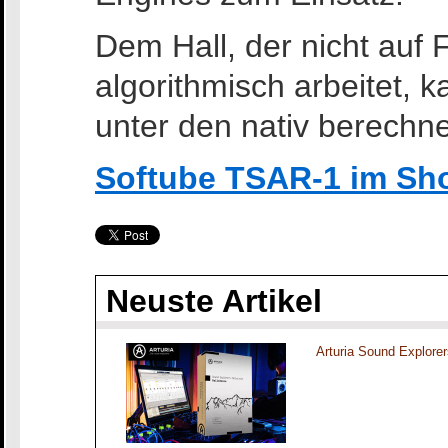
Dem Hall, der nicht auf 
algorithmisch arbeitet,
unter den nativ berechn
Softube TSAR-1 im S
Neuste Artikel
Arturia Sound Explorer