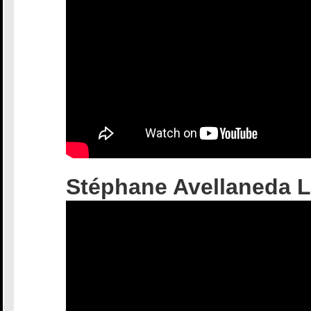
Stéphane Avellaneda 