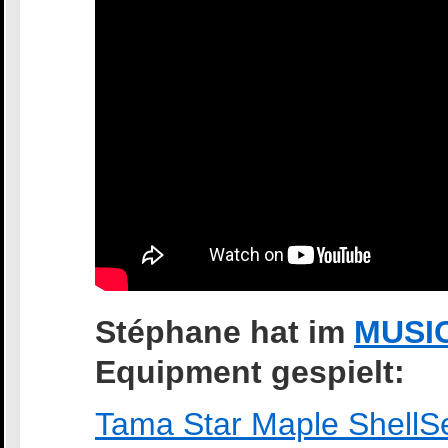
Stéphane hat im
MUSI
Equipment gespielt:
Tama Star Maple Shell