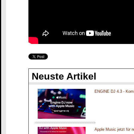
Neuste Artikel
ENGINE DJ 4.3 - Komp
Apple Music jetzt für 