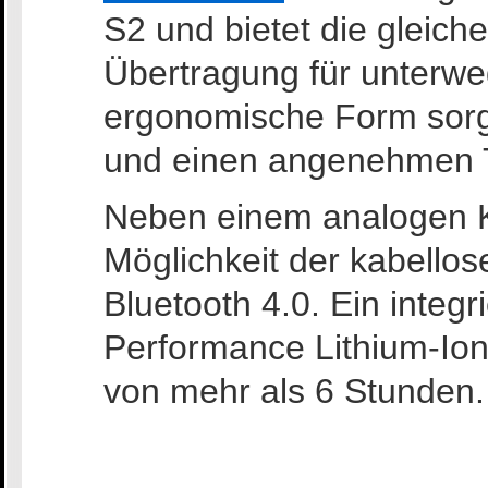
S2 und bietet die gleiche
Übertragung für unterwe
ergonomische Form sorg
und einen angenehmen 
Neben einem analogen K
Möglichkeit der kabello
Bluetooth 4.0. Ein integr
Performance Lithium-Ione
von mehr als 6 Stunden.