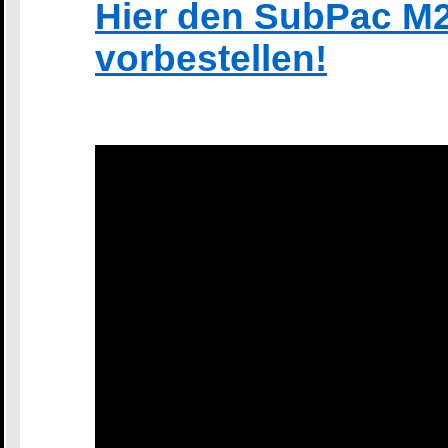
Hier den SubPac M2
vorbestellen!