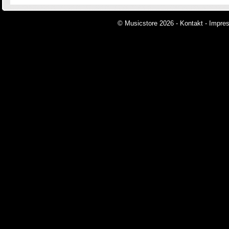
© Musicstore 2026 -
Kontakt
-
Impre