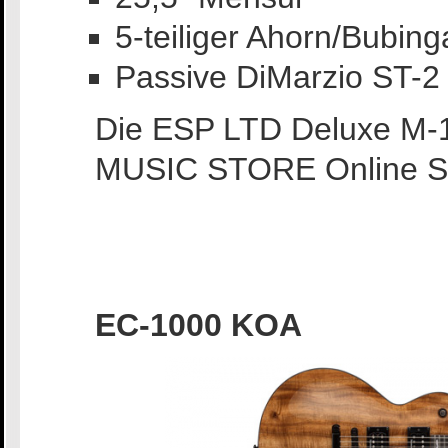
5-teiliger Ahorn/Bubing
Passive DiMarzio ST-
Die ESP LTD Deluxe M-
MUSIC STORE Online S
EC-1000 KOA