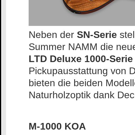
Neben der
SN-Serie
ste
Summer NAMM die neuen 
LTD Deluxe 1000-Serie
Pickupausstattung von 
bieten die beiden Modell
Naturholzoptik dank Dec
M-1000 KOA