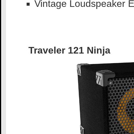
Vintage Loudspeaker E
Traveler 121 Ninja