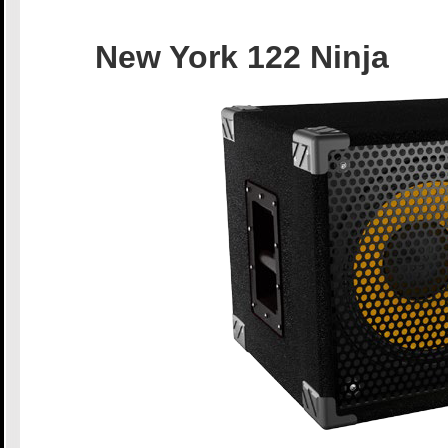
New York 122 Ninja