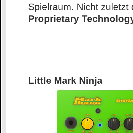
Spielraum. Nicht zuletz
Proprietary Technolog
Little Mark Ninja