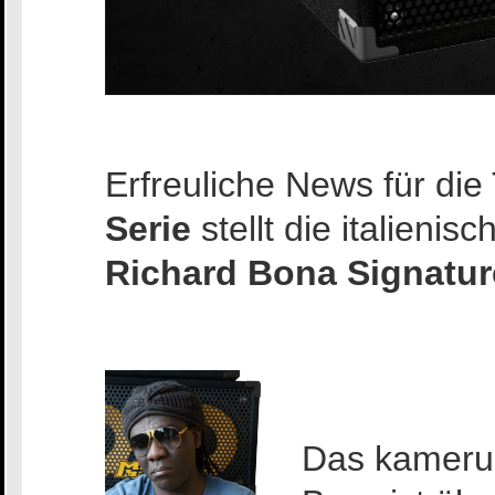
Erfreuliche News für die 
Serie
stellt die italien
Richard Bona Signatur
Das kameru