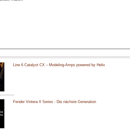
Line 6 Catalyst CX – Modeling-Amps powered by Helix
Fender Vintera II Series - Die nächste Generation